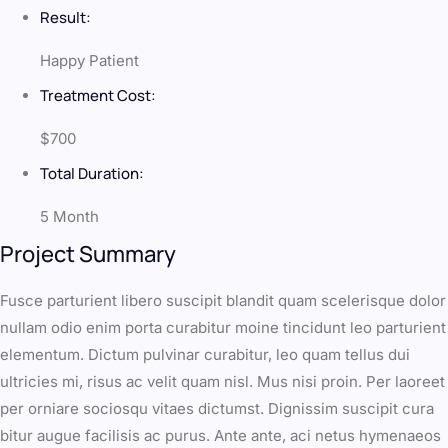
Result:
Happy Patient
Treatment Cost:
$700
Total Duration:
5 Month
Project Summary
Fusce parturient libero suscipit blandit quam scelerisque dolor
nullam odio enim porta curabitur moine tincidunt leo parturient
elementum. Dictum pulvinar curabitur, leo quam tellus dui
ultricies mi, risus ac velit quam nisl. Mus nisi proin. Per laoreet
per orniare sociosqu vitaes dictumst. Dignissim suscipit cura
bitur augue facilisis ac purus. Ante ante, aci netus hymenaeos