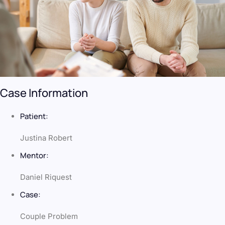
Case Information
Patient:
Justina Robert
Mentor:
Daniel Riquest
Case:
Couple Problem